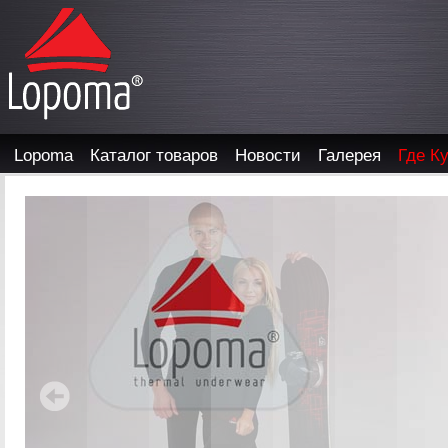
Lopoma
Каталог товаров
Новости
Галерея
Где К