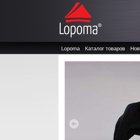
Lopoma
Каталог товаров
Нов