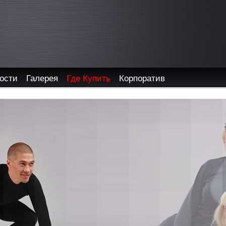
ости
Галерея
Где Купить
Корпоратив